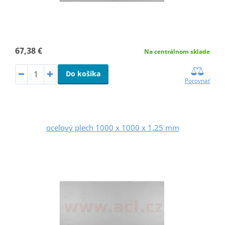
67,38 €
Na centrálnom sklade
Do košíka
Porovnať
ocelový plech 1000 x 1000 x 1,25 mm