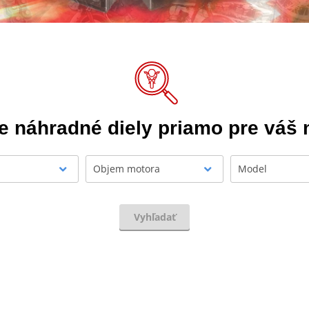
e náhradné diely priamo pre váš
Objem motora
Model
Vyhľadať