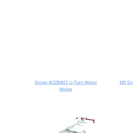
Stojan ACEBIKES U-Turn Motor
MX Dr
Mover