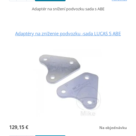
Adaptér na snížení podvozku sada s ABE
Adaptéry na zníženie podvozku -sada LUCAS S ABE
129,15 €
Na objednávku