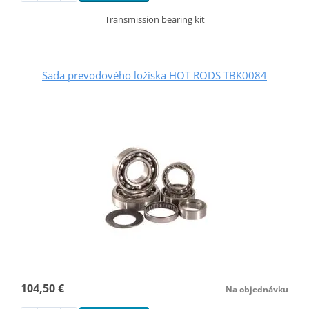
Transmission bearing kit
Sada prevodového ložiska HOT RODS TBK0084
104,50 €
Na objednávku