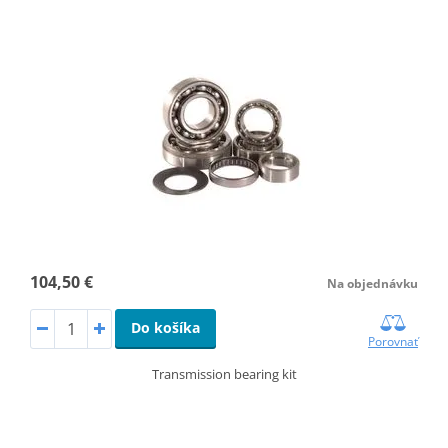
104,50 €
Na objednávku
Do košíka
Porovnať
Transmission bearing kit