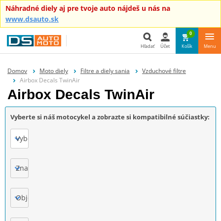
Náhradné diely aj pre tvoje auto nájdeš u nás na
www.dsauto.sk
0
Hľadať
Účet
Košík
Menu
Hľadať
Domov
Moto diely
Filtre a diely sania
Vzduchové filtre
Airbox Decals TwinAir
Airbox Decals TwinAir
Vyberte si náš motocykel a zobrazte si kompatibilné súčiastky:
Vyberte
Značka
Objem motora