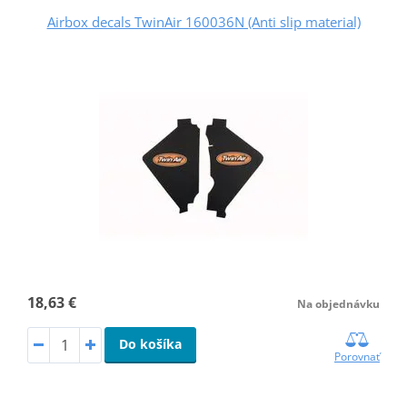
Airbox decals TwinAir 160036N (Anti slip material)
18,63 €
Na objednávku
Do košíka
Porovnať