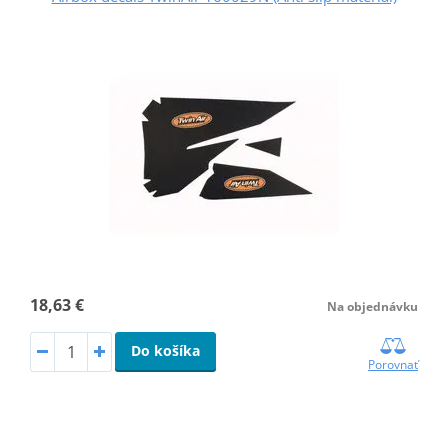
18,63 €
Na objednávku
Do košíka
Porovnať