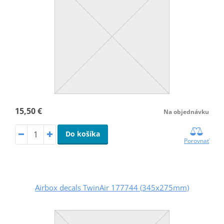
15,50 €
Na objednávku
Do košíka
Porovnať
Airbox decals TwinAir 177744 (345x275mm)