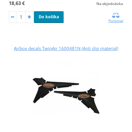
18,63 €
Na objednávku
Do košíka
Porovnať
Airbox decals TwinAir 1600481N (Anti slip material)