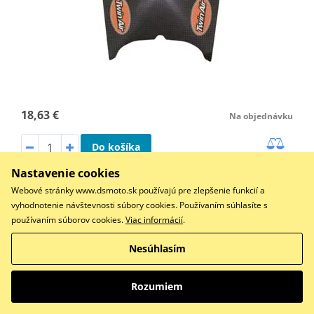
18,63 €
Na objednávku
Do košíka
Porovnať
Nastavenie cookies
Webové stránky www.dsmoto.sk používajú pre zlepšenie funkcií a
vyhodnotenie návštevnosti súbory cookies. Používaním súhlasíte s
používaním súborov cookies.
Viac informácií
.
Airbox decals TwinAir 1600492N (Anti slip material)
Nesúhlasím
Rozumiem