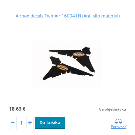
Airbox decals TwinAir 160041N (Anti slip material)
18,63 €
Na objednávku
Do košíka
Porovnať