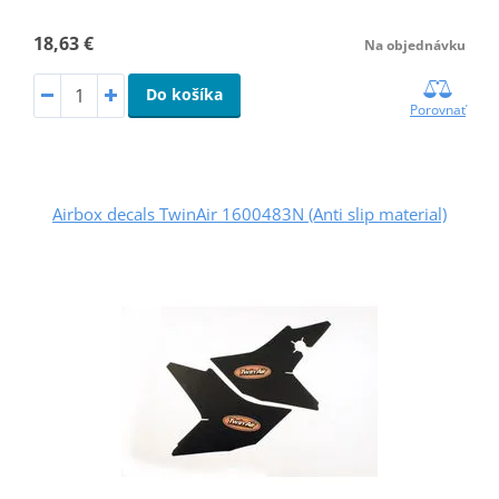
18,63 €
Na objednávku
Do košíka
Porovnať
Airbox decals TwinAir 1600483N (Anti slip material)