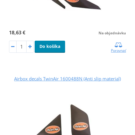
18,63 €
Na objednávku
Do košíka
Porovnať
Airbox decals TwinAir 1600488N (Anti slip material)