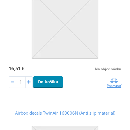
16,51 €
Na objednávku
Do košíka
Porovnať
Airbox decals TwinAir 160006N (Anti slip material)