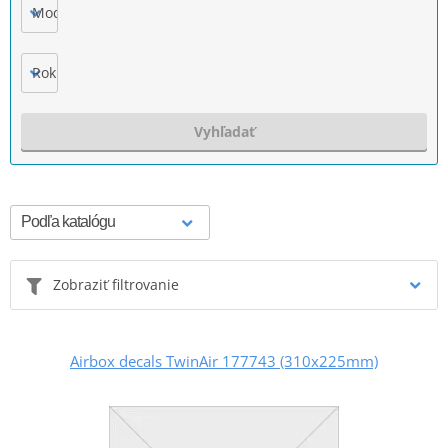
Model
Rok výroby
Vyhľadať
Zobraziť filtrovanie
Airbox decals TwinAir 177743 (310x225mm)