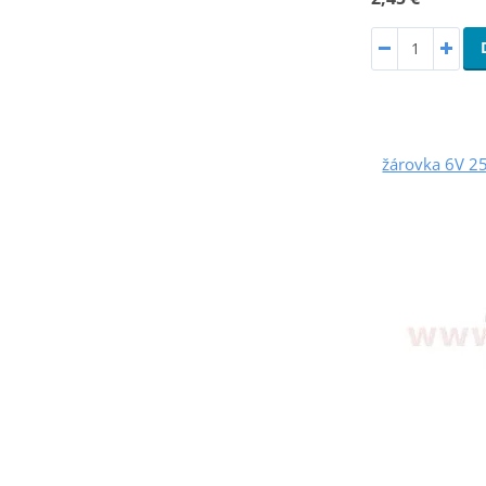
žárovka 6V 2