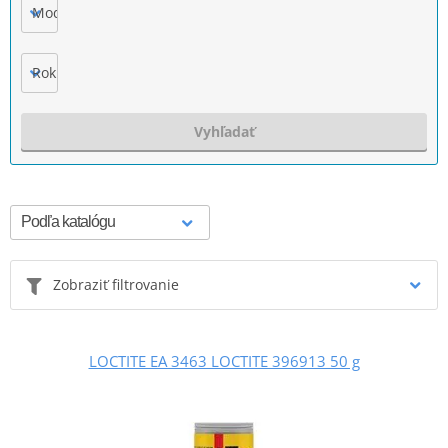
Model
Rok výroby
Vyhľadať
Zobraziť filtrovanie
LOCTITE EA 3463 LOCTITE 396913 50 g