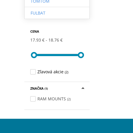
TOMTOM
FULBAT
CENA
17.93 €
18.76 €
Zľavová akcie
(2)
ZNAČKA
(1)
RAM MOUNTS
(2)