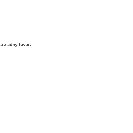
za žiadny tovar.