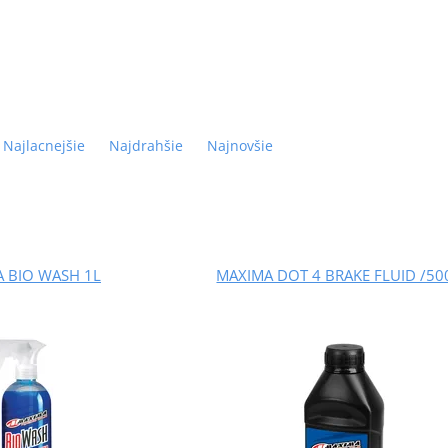
Najlacnejšie
Najdrahšie
Najnovšie
 BIO WASH 1L
MAXIMA DOT 4 BRAKE FLUID /50