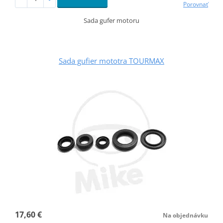
Porovnať
Sada gufer motoru
Sada gufier mototra TOURMAX
17,60 €
Na objednávku