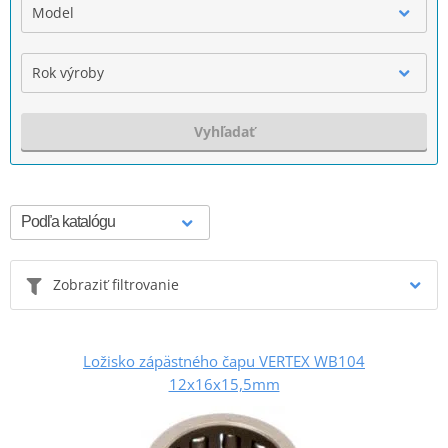
Model
Rok výroby
Vyhľadať
Zobraziť filtrovanie
Ložisko zápästného čapu VERTEX WB104
12x16x15,5mm