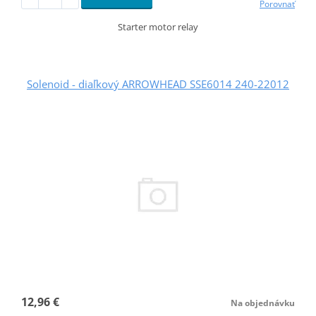
Porovnať
Starter motor relay
Solenoid - diaľkový ARROWHEAD SSE6014 240-22012
12,96 €
Na objednávku