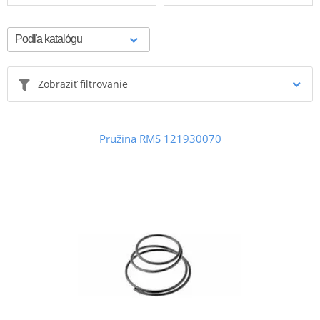
Zobraziť filtrovanie
Pružina RMS 121930070