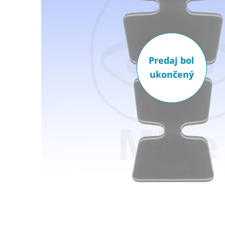
Predaj bol
ukončený