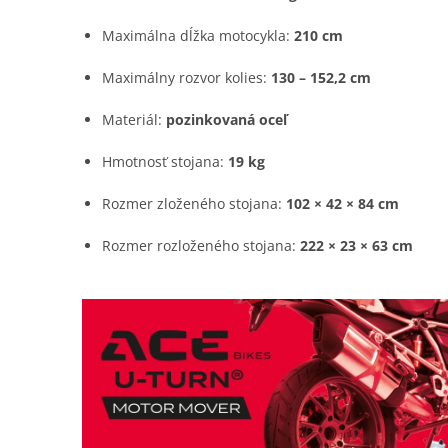
Maximálna dĺžka motocykla:
210 cm
Maximálny rozvor kolies:
130 – 152,2 cm
Materiál:
pozinkovaná oceľ
Hmotnosť stojana:
19 kg
Rozmer zloženého stojana:
102 × 42 × 84 cm
Rozmer rozloženého stojana:
222 × 23 × 63 cm