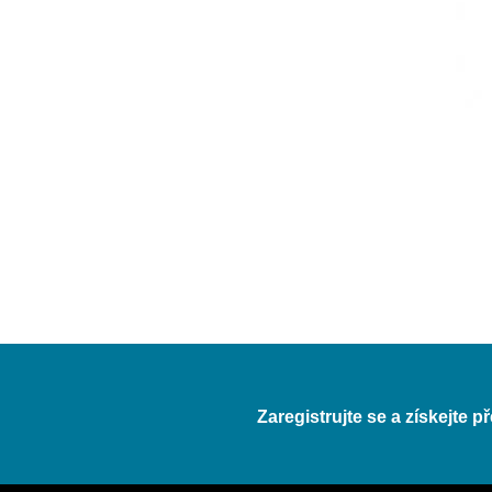
Zaregistrujte se a získejte 