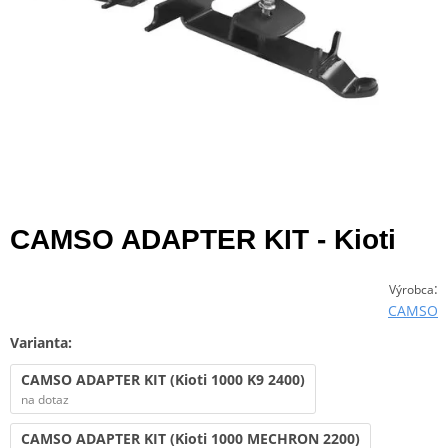
CAMSO ADAPTER KIT - Kioti
:
Výrobca
CAMSO
Varianta:
CAMSO ADAPTER KIT (Kioti 1000 K9 2400)
na dotaz
CAMSO ADAPTER KIT (Kioti 1000 MECHRON 2200)