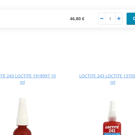
46,80 €
TE 243 LOCTITE 1918997 10
LOCTITE 243 LOCTITE 13705
ml
ml