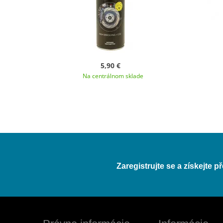
5,90 €
Na centrálnom sklade
Zaregistrujte se a získejte 